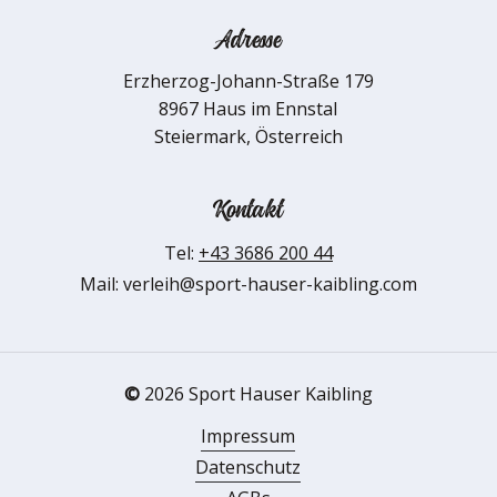
Adresse
Erzherzog-Johann-Straße 179
8967 Haus im Ennstal
Steiermark, Österreich
Kontakt
Tel:
+43 3686 200 44
Mail: verleih@sport-hauser-kaibling.com
©
2026
Sport Hauser Kaibling
Impressum
Datenschutz