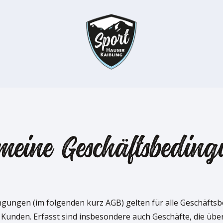
meine Geschäftsbedin
ingungen (im folgenden kurz AGB) gelten für alle Geschäft
Kunden. Erfasst sind insbesondere auch Geschäfte, die über