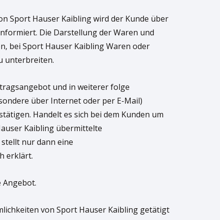
on Sport Hauser Kaibling wird der Kunde über
nformiert. Die Darstellung der Waren und
en, bei Sport Hauser Kaibling Waren oder
 unterbreiten.
ertragsangebot und in weiterer folge
sondere über Internet oder per E-Mail)
stätigen. Handelt es sich bei dem Kunden um
auser Kaibling übermittelte
stellt nur dann eine
 erklärt.
e Angebot.
mlichkeiten von Sport Hauser Kaibling getätigt