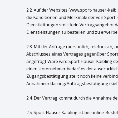
2.2. Auf der Websites (www.sport-hauser-kaib
die Konditionen und Merkmale der von Sport 
Dienstleitungen stellt kein Vertragsangebot 
Dienstleistungen zu bestellen und zu erwerbe
2.3. Mit der Anfrage (persönlich, telefonisch,
Abschlusses eines Vertrages gegenüber Sport 
angefragt Ware wird Sport Hauser Kaibling de
einen Unternehmer bedarf es der ausdrücklic
Zugangsbestätigung stellt noch keine verbind
Annahmeerklärung/Auftragsbestätigung (siehe P
2.4. Der Vertrag kommt durch die Annahme des
2.5. Sport Hauser Kaibling ist bei online-Bes