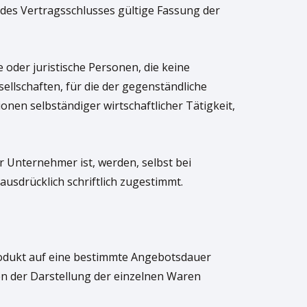
 des Vertragsschlusses gültige Fassung der
oder juristische Personen, die keine
llschaften, für die der gegenständliche
en selbständiger wirtschaftlicher Tätigkeit,
Unternehmer ist, werden, selbst bei
ausdrücklich schriftlich zugestimmt.
Produkt auf eine bestimmte Angebotsdauer
en der Darstellung der einzelnen Waren