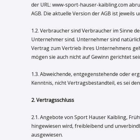
der URL: www-sport-hauser-kaibling.com abruf-
AGB. Die aktuelle Version der AGB ist jeweils
1.2. Verbraucher sind Verbraucher im Sinne d
Unternehmer sind. Unternehmer sind natürlich
Vertrag zum Vertrieb ihres Unternehmens gehö
mögen sie auch nicht auf Gewinn gerichtet se
1.3. Abweichende, entgegenstehende oder erg
Kenntnis, nicht Vertragsbestandteil, es sei de
2. Vertragsschluss
2.1. Angebote von Sport Hauser Kaibling, Frü
hingewiesen wird, freibleibend und unverbind
ausgewiesen.